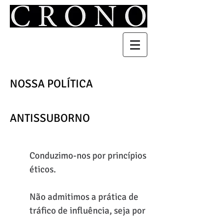
NOSSA POLÍTICA
ANTISSUBORNO
Conduzimo-nos por princípios
éticos.
Não admitimos a prática de
tráfico de influência, seja por