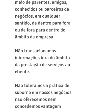
meio de parentes, amigos,
conhecidos ou parceiros de
negócios, em qualquer
sentido, de dentro para fora
ou de fora para dentro do
âmbito da empresa.
Não transacionamos
informações fora do âmbito
da prestação de serviços ao
cliente.
Não toleramos a prática de
suborno em nossos negócios:
não oferecemos nem
concedemos vantagem