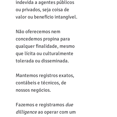
indevida a agentes públicos
ou privados, seja coisa de
valor ou benefício intangível.
Não oferecemos nem
concedemos propina para
qualquer finalidade, mesmo
que lícita ou culturalmente
tolerada ou disseminada.
Mantemos registros exatos,
contábeis e técnicos, de
nossos negócios.
Fazemos e registramos
due
dilligence
ao operar com um