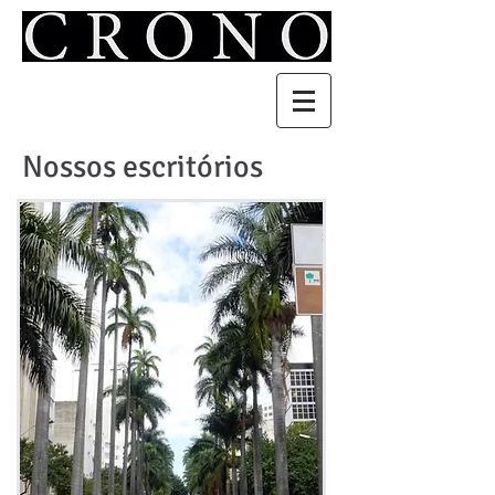
Nossos escritórios