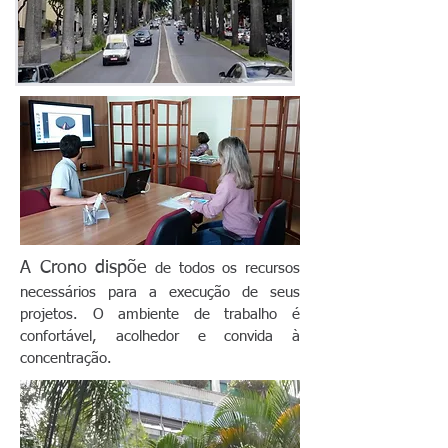
A Crono dispõe
de todos os recursos
necessários para a execução de seus
projetos. O ambiente de trabalho é
confortável, acolhedor e convida à
concentração.